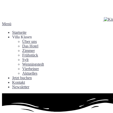
Menü
Startseite
Villa Klasen
Über uns
Das Hotel
Zimmer
Frühstück
Sylt
Wenningstedt
Vierbeiner
Aktuelles
Jetzt buchen
Kontakt
Newsletter