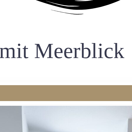
mit Meerblick