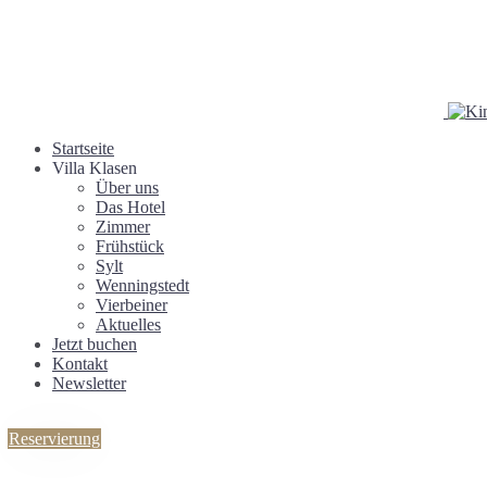
Startseite
Villa Klasen
Über uns
Das Hotel
Zimmer
Frühstück
Sylt
Wenningstedt
Vierbeiner
Aktuelles
Jetzt buchen
Kontakt
Newsletter
Reservierung