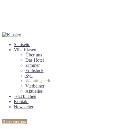
Startseite
Villa Klasen
Über uns
Das Hotel
Zimmer
Frühstück
Sylt
Wenningstedt
Vierbeiner
Aktuelles
Jetzt buchen
Kontakt
Newsletter
Reservierung