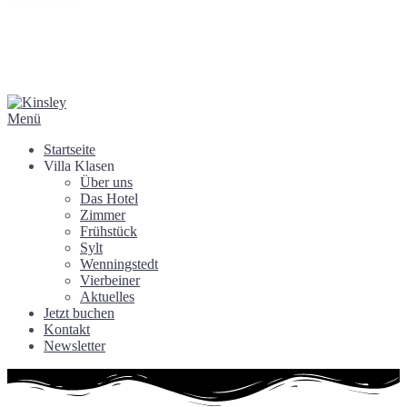
Menü
Startseite
Villa Klasen
Über uns
Das Hotel
Zimmer
Frühstück
Sylt
Wenningstedt
Vierbeiner
Aktuelles
Jetzt buchen
Kontakt
Newsletter