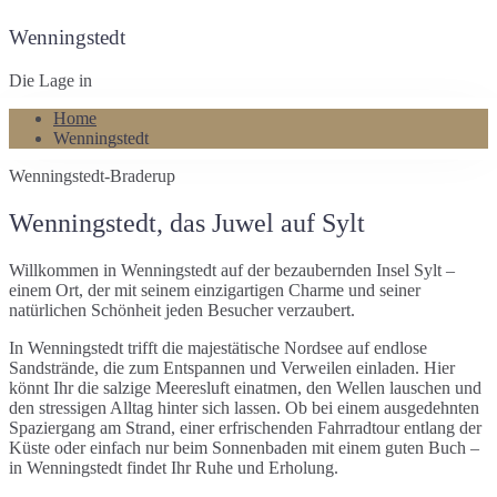
Wenningstedt
Die Lage in
Home
Wenningstedt
Wenningstedt-Braderup
Wenningstedt, das Juwel auf Sylt
Willkommen in Wenningstedt auf der bezaubernden Insel Sylt –
einem Ort, der mit seinem einzigartigen Charme und seiner
natürlichen Schönheit jeden Besucher verzaubert.
In Wenningstedt trifft die majestätische Nordsee auf endlose
Sandstrände, die zum Entspannen und Verweilen einladen. Hier
könnt Ihr die salzige Meeresluft einatmen, den Wellen lauschen und
den stressigen Alltag hinter sich lassen. Ob bei einem ausgedehnten
Spaziergang am Strand, einer erfrischenden Fahrradtour entlang der
Küste oder einfach nur beim Sonnenbaden mit einem guten Buch –
in Wenningstedt findet Ihr Ruhe und Erholung.