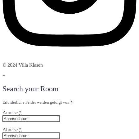
© 2024 Villa Klasen
+
Search your Room
Erforderliche Felder werden gefolgt von
*
Anreise
*
Abreise
*