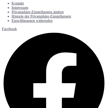
Kontakt
Impressum
Privatsphäre-Einstellungen ändern
Historie der Privatsphäre-Einstellungen
Einwilligungen widerrufen
Facebook