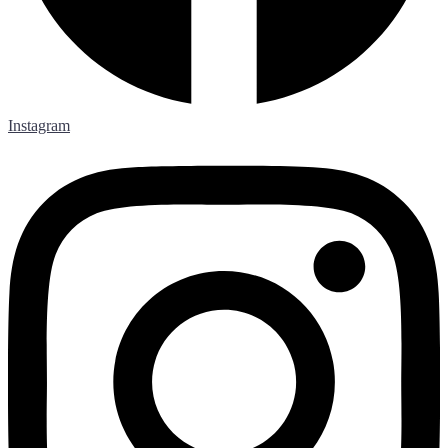
Instagram