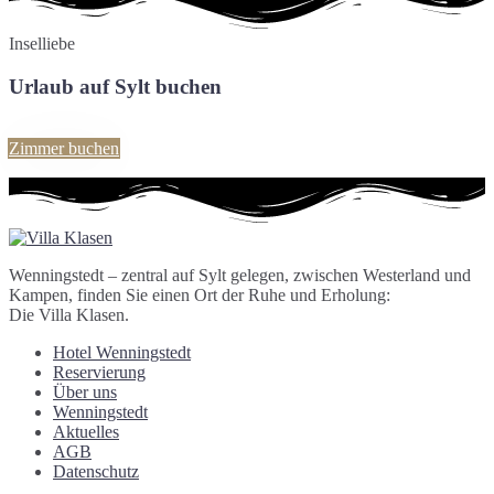
Inselliebe
Urlaub auf Sylt buchen
Zimmer buchen
Wenningstedt – zentral auf Sylt gelegen, zwischen Westerland und
Kampen, finden Sie einen Ort der Ruhe und Erholung:
Die Villa Klasen.
Hotel Wenningstedt
Reservierung
Über uns
Wenningstedt
Aktuelles
AGB
Datenschutz